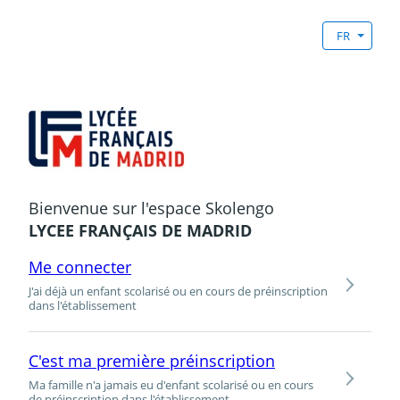
FR
Bienvenue sur l'espace Skolengo
LYCEE FRANÇAIS DE MADRID
Me connecter
J'ai déjà un enfant scolarisé ou en cours de préinscription
dans l'établissement
C'est ma première préinscription
Ma famille n'a jamais eu d'enfant scolarisé ou en cours
de préinscription dans l'établissement.